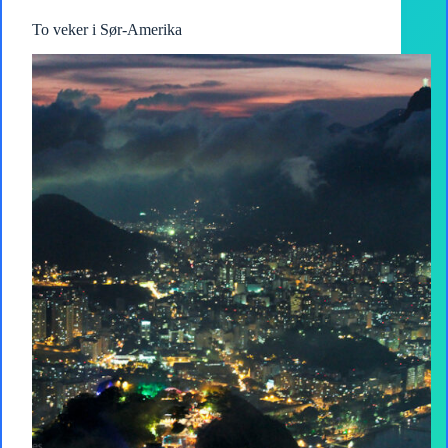
To veker i Sør-Amerika