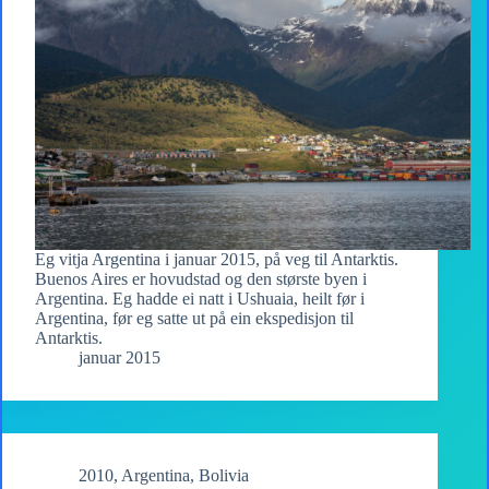
Eg vitja Argentina i januar 2015, på veg til Antarktis.
Buenos Aires er hovudstad og den største byen i
Argentina. Eg hadde ei natt i Ushuaia, heilt før i
Argentina, før eg satte ut på ein ekspedisjon til
Antarktis.
januar 2015
2010
,
Argentina
,
Bolivia