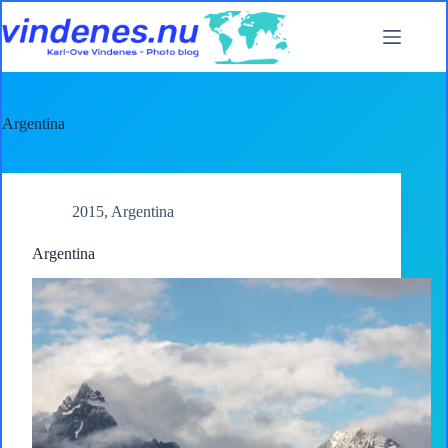
Skip
to
content
Argentina
2015
,
Argentina
Argentina