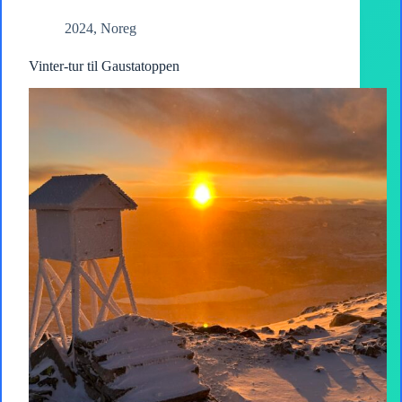
2024
,
Noreg
Vinter-tur til Gaustatoppen