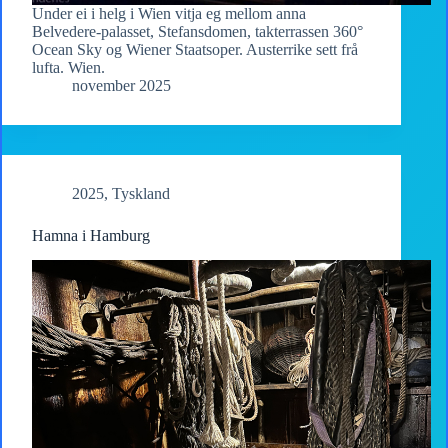
Under ei i helg i Wien vitja eg mellom anna
Belvedere-palasset, Stefansdomen, takterrassen 360°
Ocean Sky og Wiener Staatsoper. Austerrike sett frå
lufta. Wien.
november 2025
2025
,
Tyskland
Hamna i Hamburg