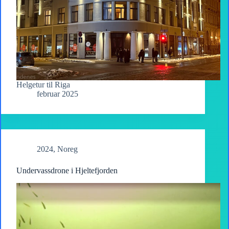
Helgetur til Riga
februar 2025
2024
,
Noreg
Undervassdrone i Hjeltefjorden