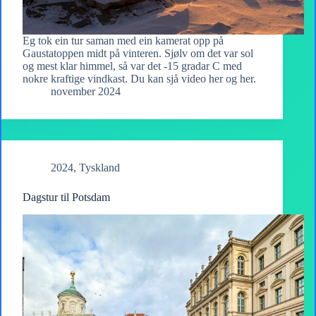
Eg tok ein tur saman med ein kamerat opp på
Gaustatoppen midt på vinteren. Sjølv om det var sol
og mest klar himmel, så var det -15 gradar C med
nokre kraftige vindkast. Du kan sjå video her og her.
november 2024
2024
,
Tyskland
Dagstur til Potsdam