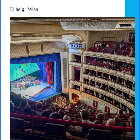
Ei helg i Wien