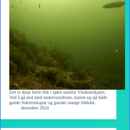
Det er ikkje berre fisk i sjøen utanfor Vindeneskaien.
Ved å gå ned med undervassdrone, kunne eg sjå både
gamle fiskereiskapar og ganske mange bildekk.
desember 2024