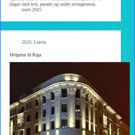
dagar med fest, parade og andre arrangement.
mars 2025
2025
,
Latvia
Helgetur til Riga